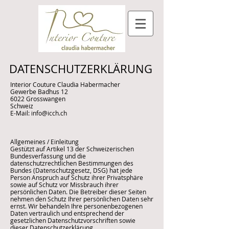
DATENSCHUTZERKLÄRUNG
Interior Couture Claudia Habermacher
Gewerbe Badhus 12
6022 Grosswangen
Schweiz
E-Mail: info@icch.ch
Allgemeines / Einleitung
Gestützt auf Artikel 13 der Schweizerischen
Bundesverfassung und die
datenschutzrechtlichen Bestimmungen des
Bundes (Datenschutzgesetz, DSG) hat jede
Person Anspruch auf Schutz ihrer Privatsphäre
sowie auf Schutz vor Missbrauch ihrer
persönlichen Daten. Die Betreiber dieser Seiten
nehmen den Schutz Ihrer persönlichen Daten sehr
ernst. Wir behandeln Ihre personenbezogenen
Daten vertraulich und entsprechend der
gesetzlichen Datenschutzvorschriften sowie
dieser Datenschutzerklärung.