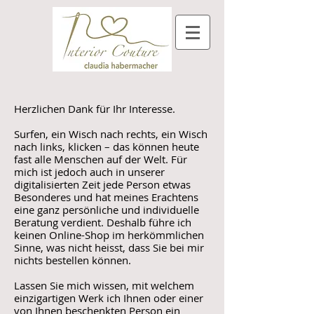
Herzlichen Dank für Ihr Interesse.
Surfen, ein Wisch nach rechts, ein Wisch
nach links, klicken – das können heute
fast alle Menschen auf der Welt. Für
mich ist jedoch auch in unserer
digitalisierten Zeit jede Person etwas
Besonderes und hat meines Erachtens
eine ganz persönliche und individuelle
Beratung verdient. Deshalb führe ich
keinen Online-Shop im herkömmlichen
Sinne, was nicht heisst, dass Sie bei mir
nichts bestellen können.
Lassen Sie mich wissen, mit welchem
einzigartigen Werk ich Ihnen oder einer
von Ihnen beschenkten Person ein