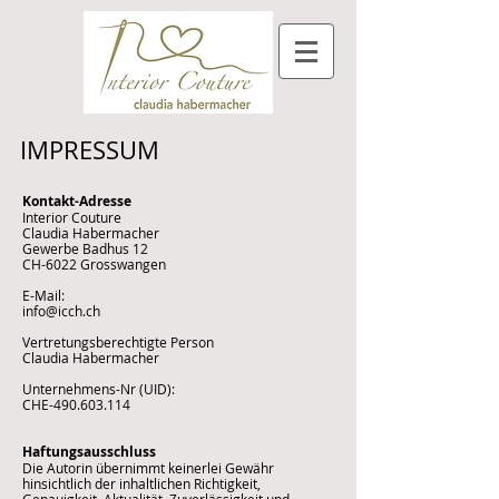
IMPRESSUM
Kontakt-Adresse
Interior Couture
Claudia Habermacher
Gewerbe Badhus 12
CH-6022 Grosswangen
E-Mail:
info@icch.ch
Vertretungsberechtigte Person
Claudia Habermacher
Unternehmens-Nr (UID):
CHE-490.603.114
Haftungsausschluss
Die Autorin übernimmt keinerlei Gewähr
hinsichtlich der inhaltlichen Richtigkeit,